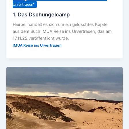
Urvertrauen"
1. Das Dschungelcamp
Hierbei handelt es sich um ein gelöschtes Kapitel
aus dem Buch IMUA Reise ins Urvertrauen, das am
17.11.25 veröffentlicht wurde.
IMUA Reise ins Urvertrauen