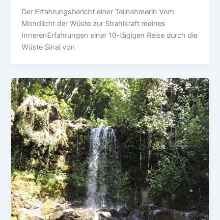
Der Erfahrungsbericht einer Teilnehmerin Vom
Mondlicht der Wüste zur Strahlkraft meines
InnerenErfahrungen einer 10-tägigen Reise durch die
Wüste Sinai von