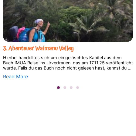
3. Abenteuer Waimanu Valley
Hierbei handelt es sich um ein gelöschtes Kapitel aus dem
Buch IMUA Reise ins Urvertrauen, das am 17.11.25 veröffentlicht
wurde. Falls du das Buch noch nicht gelesen hast, kannst du ...
Read More